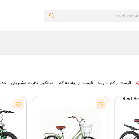
ه
قیمت: از کم تا زیاد
قیمت: از زیاد به کم
میانگین نظرات مشتریان
جدید
Best Se