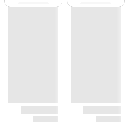
مشاهده
مشاهده