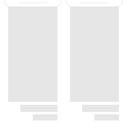
مشاهده
مشاهده