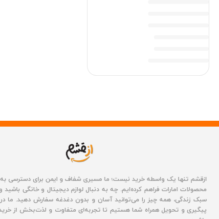
ازقشم تنها یک واسطه خرید نیست؛ ما مسیری شفاف و ایمن برای دسترسی به تن
محصولات امارات فراهم کرده‌ایم. چه به دنبال لوازم دیجیتال و خانگی باشید و 
سبک زندگی، همه چیز را می‌توانید آسان و بدون دغدغه سفارش دهید. ما در ت
پیگیری و تحویل همراه شما هستیم تا تجربه‌ای متفاوت و لذت‌بخش از خرید ب