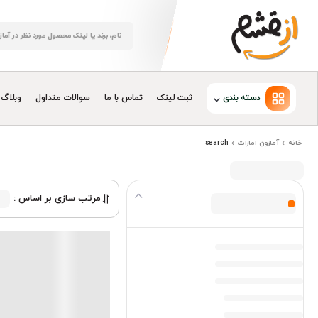
دسته بندی
ثبت لینک
تماس با ما
سوالات متداول
وبلاگ
خانه
آمازون امارات
search
مرتب سازی بر اساس :