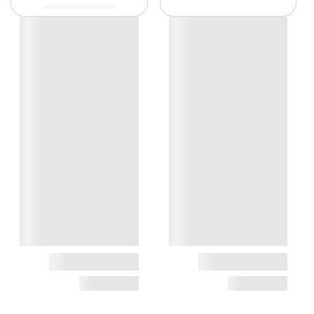
مشاهده