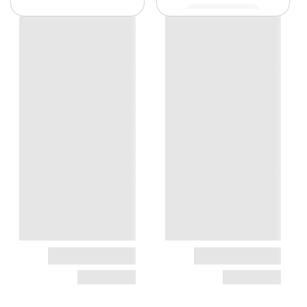
مشاهده