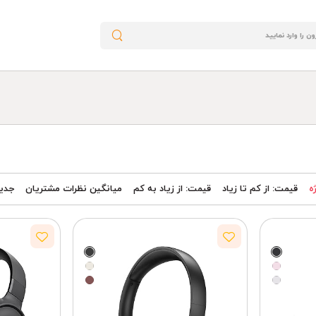
ه
قیمت: از کم تا زیاد
قیمت: از زیاد به کم
میانگین نظرات مشتریان
جدید