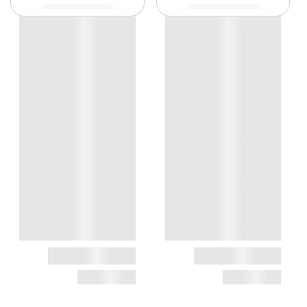
مشاهده
مشاهده